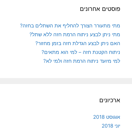
פוסטים אחרונים
מתי מתעורר הצורך להחליף את השתלים בחזה?
מתי ניתן לבצע ניתוח הרמת חזה ללא שתל?
האם ניתן לבצע הגדלת חזה בזמן מחזור?
ניתוח הקטנת חזה – למי הוא מתאים?
למי מיועד ניתוח הרמת חזה ולמי לא?
ארכיונים
אוגוסט 2018
יוני 2018