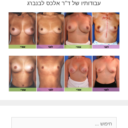
עבודותיו של ד”ר אלכס לבנברג
חיפוש: