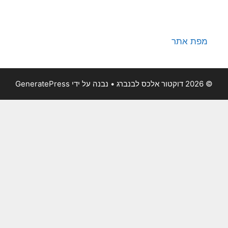
מפת אתר
© 2026 דוקטור אלכס לבנברג
• נבנה על ידי
GeneratePress