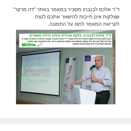
ד”ר אלכס לבנברג מסביר במאמר באתר “דה מרקר”
שצלקות אינן חייבות להישאר אתכם לנצח.
לקריאת המאמר לחצו על התמונה.