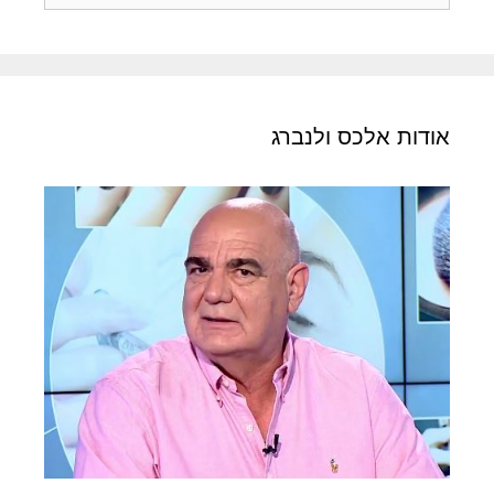
אודות אלכס ולנברג