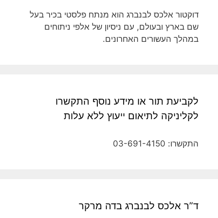
דוקטור אלכס לבנברג הוא מנתח פלסטי בכיר בעל
שם בארץ ובעולם, עם ניסיון של אלפי ניתוחים
במהלך העשורים האחרונים.
לקביעת תור או מידע נוסף התקשרו
לקליניקה לתיאום ייעוץ ללא עלות
התקשרו: 03-691-4150
ד”ר אלכס לבנברג בדה מרקר