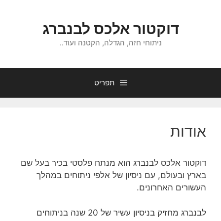
דלג
תוכן
דוקטור אלכס לבנברג
ניתוחי חזה, הגדלה, הקטנה ועוד..
תפריט
אודות
דוקטור אלכס לבנברג הוא מנתח
פלסטי בכיר בעל שם
בארץ ובעולם, עם ניסיון של אלפי ניתוחים במהלך
העשורים האחרונים.
לבנברג מחזיק בניסיון עשיר של 20 שנה בניתוחים