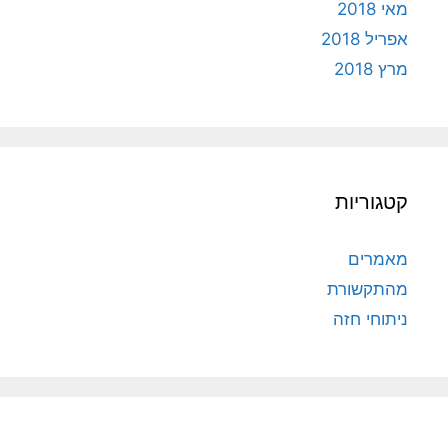
מאי 2018
אפריל 2018
מרץ 2018
קטגוריות
מאמרים
מהתקשורת
ניתוחי חזה