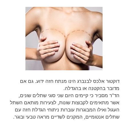
דוקטור אלכס לבנברג הינו מנתח חזה ידוע. גם אם
מדובר בהקטנה או בהגדלה.
הד”ר מסביר כי קיימים היום שני סוגי שתלים שונים,
אשר מתאימים לקבוצות שונות, לצעירות מותאם השתל
העגול ואילו המבוגרות עוברות ניתוחי הגדלת חזה עם
שתלים אנטומיים, המקנים לשדיים מראה טבעי ובוגר.