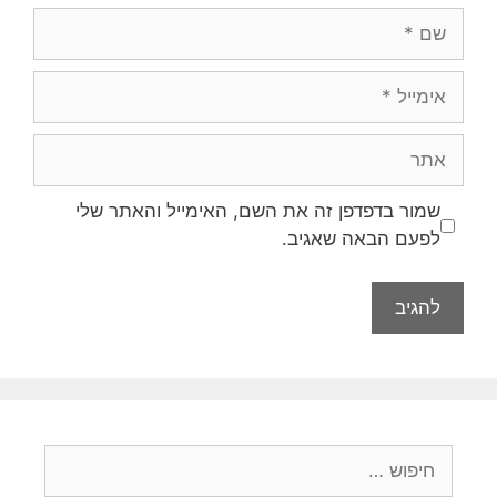
שם
אימייל
אתר
שמור בדפדפן זה את השם, האימייל והאתר שלי
לפעם הבאה שאגיב.
חיפוש: