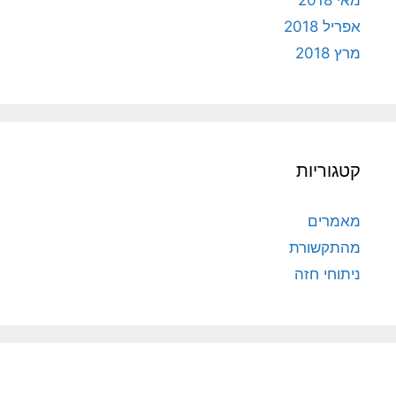
אפריל 2018
מרץ 2018
קטגוריות
מאמרים
מהתקשורת
ניתוחי חזה