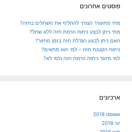
פוסטים אחרונים
מתי מתעורר הצורך להחליף את השתלים בחזה?
מתי ניתן לבצע ניתוח הרמת חזה ללא שתל?
האם ניתן לבצע הגדלת חזה בזמן מחזור?
ניתוח הקטנת חזה – למי הוא מתאים?
למי מיועד ניתוח הרמת חזה ולמי לא?
ארכיונים
אוגוסט 2018
יוני 2018
מאי 2018