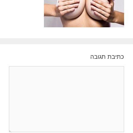
כתיבת תגובה
תגובה