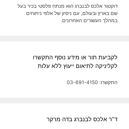
דוקטור אלכס לבנברג הוא מנתח פלסטי בכיר בעל
שם בארץ ובעולם, עם ניסיון של אלפי ניתוחים
במהלך העשורים האחרונים.
לקביעת תור או מידע נוסף התקשרו
לקליניקה לתיאום ייעוץ ללא עלות
התקשרו: 03-691-4150
ד”ר אלכס לבנברג בדה מרקר