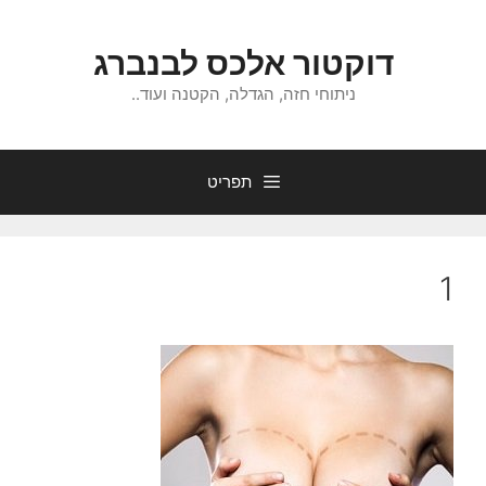
דלג
תוכן
דוקטור אלכס לבנברג
ניתוחי חזה, הגדלה, הקטנה ועוד..
תפריט
1