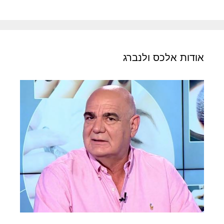
אודות אלכס ולנברג