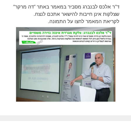
ד”ר אלכס לבנברג מסביר במאמר באתר “דה מרקר”
שצלקות אינן חייבות להישאר אתכם לנצח.
לקריאת המאמר לחצו על התמונה.