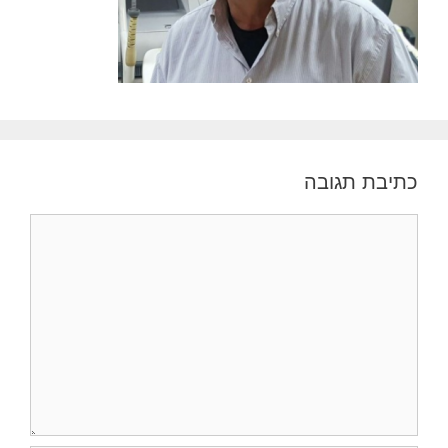
כתיבת תגובה
תגובה