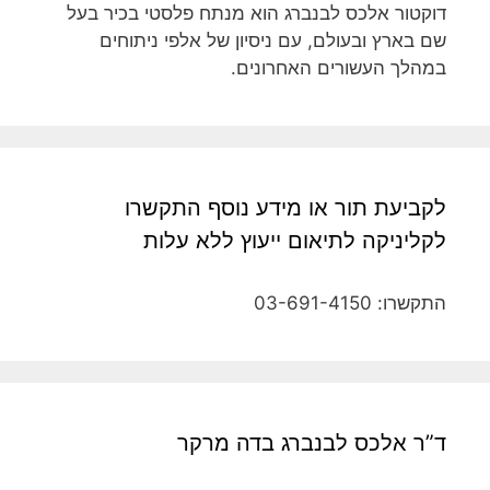
דוקטור אלכס לבנברג הוא מנתח פלסטי בכיר בעל
שם בארץ ובעולם, עם ניסיון של אלפי ניתוחים
במהלך העשורים האחרונים.
לקביעת תור או מידע נוסף התקשרו
לקליניקה לתיאום ייעוץ ללא עלות
התקשרו: 03-691-4150
ד”ר אלכס לבנברג בדה מרקר