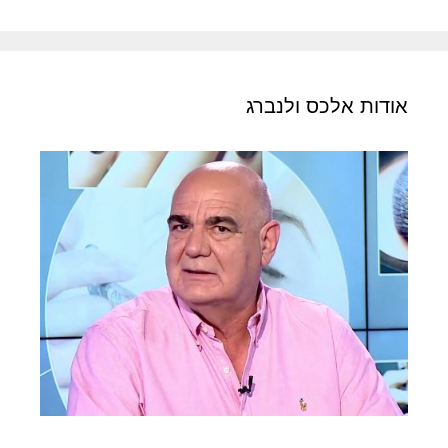
אודות אלכס ולנברג