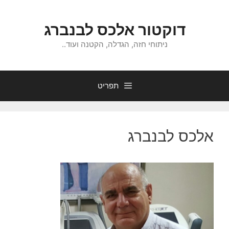
דלג
תוכן
דוקטור אלכס לבנברג
ניתוחי חזה, הגדלה, הקטנה ועוד..
תפריט
אלכס לבנברג