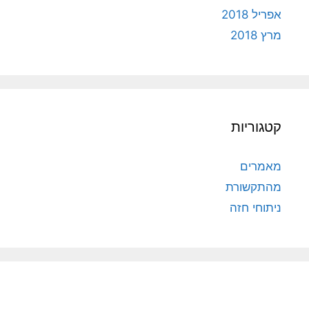
אפריל 2018
מרץ 2018
קטגוריות
מאמרים
מהתקשורת
ניתוחי חזה