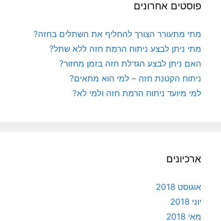
פוסטים אחרונים
מתי מתעורר הצורך להחליף את השתלים בחזה?
מתי ניתן לבצע ניתוח הרמת חזה ללא שתל?
האם ניתן לבצע הגדלת חזה בזמן מחזור?
ניתוח הקטנת חזה – למי הוא מתאים?
למי מיועד ניתוח הרמת חזה ולמי לא?
ארכיונים
אוגוסט 2018
יוני 2018
מאי 2018