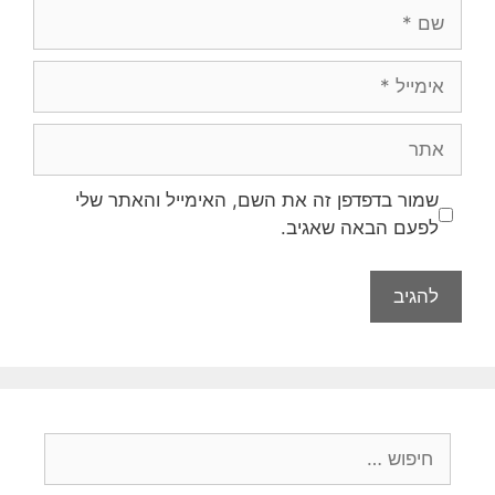
שם
אימייל
אתר
שמור בדפדפן זה את השם, האימייל והאתר שלי
לפעם הבאה שאגיב.
חיפוש: