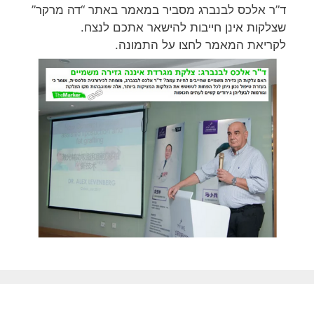
ד”ר אלכס לבנברג מסביר במאמר באתר “דה מרקר”
שצלקות אינן חייבות להישאר אתכם לנצח.
לקריאת המאמר לחצו על התמונה.