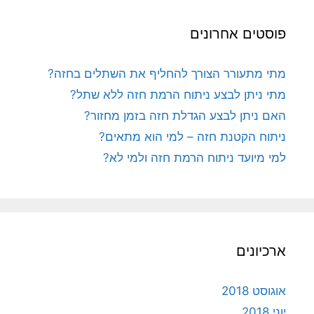
פוסטים אחרונים
מתי מתעורר הצורך להחליף את השתלים בחזה?
מתי ניתן לבצע ניתוח הרמת חזה ללא שתל?
האם ניתן לבצע הגדלת חזה בזמן מחזור?
ניתוח הקטנת חזה – למי הוא מתאים?
למי מיועד ניתוח הרמת חזה ולמי לא?
ארכיונים
אוגוסט 2018
יוני 2018