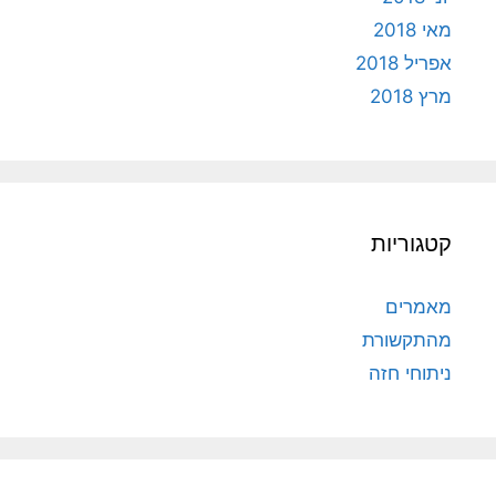
מאי 2018
אפריל 2018
מרץ 2018
קטגוריות
מאמרים
מהתקשורת
ניתוחי חזה