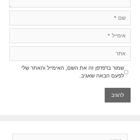
שם
אימייל
אתר
שמור בדפדפן זה את השם, האימייל והאתר שלי
לפעם הבאה שאגיב.
חיפוש: