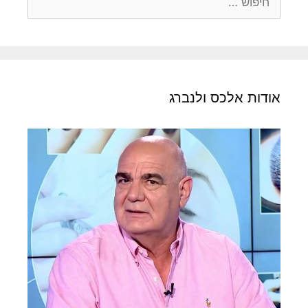
אודות אלכס ולנברג