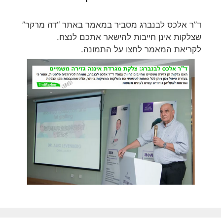
ד”ר אלכס לבנברג מסביר במאמר באתר “דה מרקר”
שצלקות אינן חייבות להישאר אתכם לנצח.
לקריאת המאמר לחצו על התמונה.