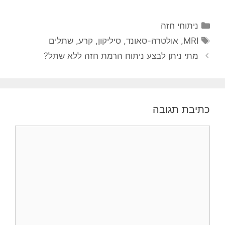
קטגוריות
ניתוחי חזה
תגיות
MRI
,
אולטרה-סאונד
,
סיליקון
,
קרע
,
שתלים
מתי ניתן לבצע ניתוח הרמת חזה ללא שתל?
כתיבת תגובה
תגובה