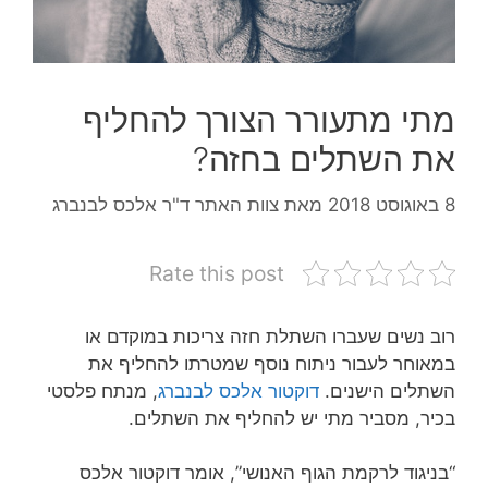
מתי מתעורר הצורך להחליף
את השתלים בחזה?
8 באוגוסט 2018
מאת
צוות האתר ד"ר אלכס לבנברג
Rate this post
רוב נשים שעברו השתלת חזה צריכות במוקדם או
במאוחר לעבור ניתוח נוסף שמטרתו להחליף את
השתלים הישנים.
דוקטור אלכס לבנברג
, מנתח פלסטי
בכיר, מסביר מתי יש להחליף את השתלים.
“בניגוד לרקמת הגוף האנושי”, אומר דוקטור אלכס