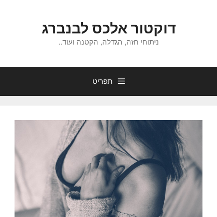
דלג
תוכן
דוקטור אלכס לבנברג
ניתוחי חזה, הגדלה, הקטנה ועוד..
תפריט