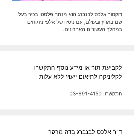
דוקטור אלכס לבנברג הוא מנתח פלסטי בכיר בעל
שם בארץ ובעולם, עם ניסיון של אלפי ניתוחים
במהלך העשורים האחרונים.
לקביעת תור או מידע נוסף התקשרו
לקליניקה לתיאום ייעוץ ללא עלות
התקשרו: 03-691-4150
ד”ר אלכס לבנברג בדה מרקר