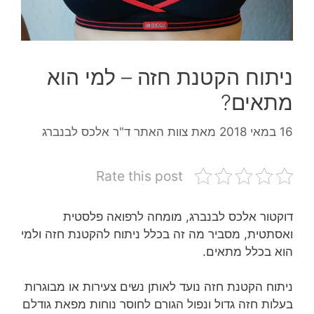
ניתוח הקטנת חזה – למי הוא
מתאים?
16 במאי 2018
מאת
צוות האתר ד"ר אלכס לבנברג
Rate this post
דוקטור אלכס לבנברג, מומחה לרפואה פלסטית
ואסתטית, מסביר מה זה בכלל ניתוח להקטנת חזה ולמי
הוא בכלל מתאים.
ניתוח הקטנת חזה נועד לאותן נשים צעירות או מבוגרות
בעלות חזה גדול ונפול הגורם לחוסר נוחות מפאת גודלם