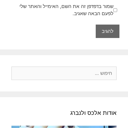
שמור בדפדפן זה את השם, האימייל והאתר שלי
לפעם הבאה שאגיב.
חיפוש:
אודות אלכס ולנברג