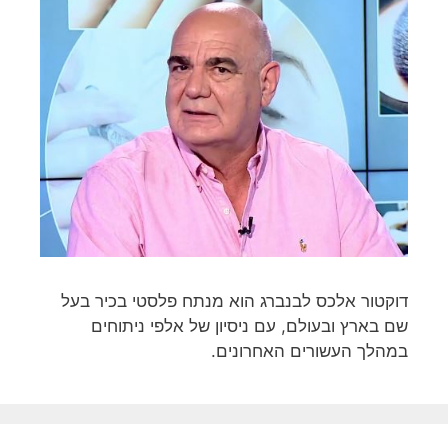
דוקטור אלכס לבנברג הוא מנתח פלסטי בכיר בעל
שם בארץ ובעולם, עם ניסיון של אלפי ניתוחים
במהלך העשורים האחרונים.