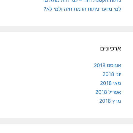
למי מיועד ניתוח הרמת חזה ולמי לא?
ארכיונים
אוגוסט 2018
יוני 2018
מאי 2018
אפריל 2018
מרץ 2018