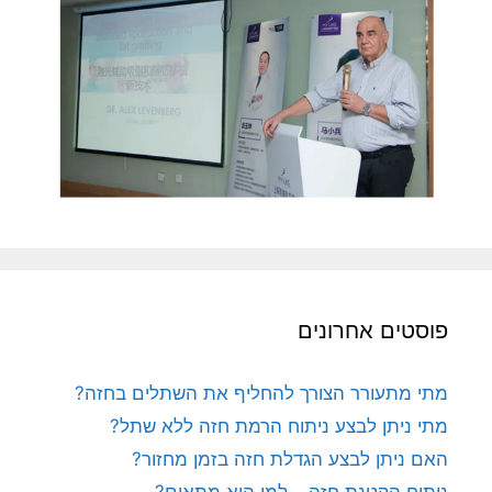
פוסטים אחרונים
מתי מתעורר הצורך להחליף את השתלים בחזה?
מתי ניתן לבצע ניתוח הרמת חזה ללא שתל?
האם ניתן לבצע הגדלת חזה בזמן מחזור?
ניתוח הקטנת חזה – למי הוא מתאים?