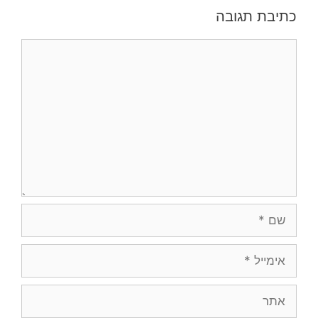
כתיבת תגובה
תגובה
שם
אימייל
אתר