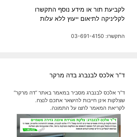
לקביעת תור או מידע נוסף התקשרו
לקליניקה לתיאום ייעוץ ללא עלות
התקשרו: 03-691-4150
ד”ר אלכס לבנברג בדה מרקר
ד”ר אלכס לבנברג מסביר במאמר באתר “דה מרקר”
שצלקות אינן חייבות להישאר אתכם לנצח.
לקריאת המאמר לחצו על התמונה.