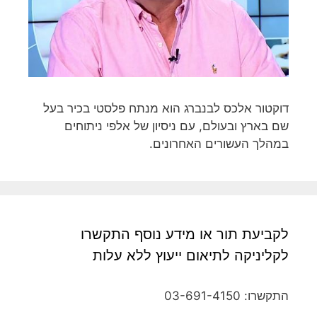
דוקטור אלכס לבנברג הוא מנתח פלסטי בכיר בעל
שם בארץ ובעולם, עם ניסיון של אלפי ניתוחים
במהלך העשורים האחרונים.
לקביעת תור או מידע נוסף התקשרו
לקליניקה לתיאום ייעוץ ללא עלות
התקשרו: 03-691-4150