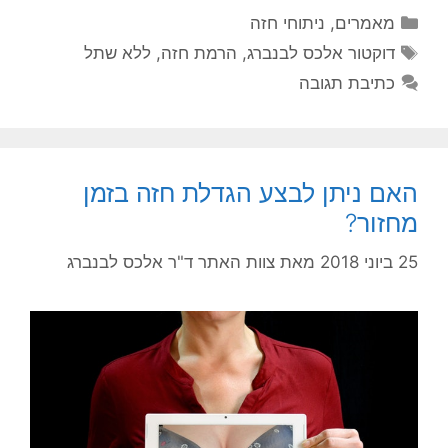
קטגוריות
מאמרים
,
ניתוחי חזה
תגיות
דוקטור אלכס לבנברג
,
הרמת חזה
,
ללא שתל
כתיבת תגובה
האם ניתן לבצע הגדלת חזה בזמן
מחזור?
25 ביוני 2018
מאת
צוות האתר ד"ר אלכס לבנברג