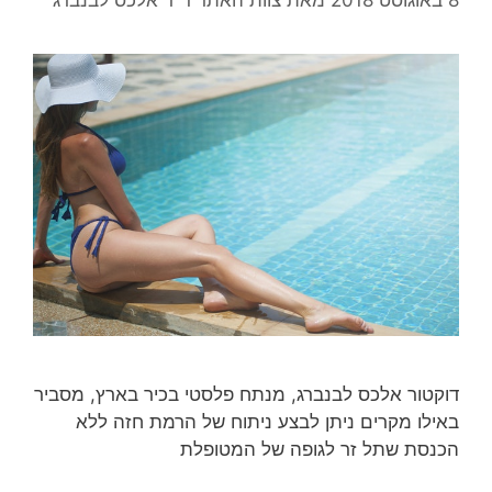
דוקטור אלכס לבנברג, מנתח פלסטי בכיר בארץ, מסביר
באילו מקרים ניתן לבצע ניתוח של הרמת חזה ללא
הכנסת שתל זר לגופה של המטופלת