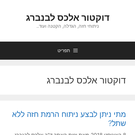
דלג
תוכן
דוקטור אלכס לבנברג
ניתוחי חזה, הגדלה, הקטנה ועוד..
תפריט
דוקטור אלכס לבנברג
מתי ניתן לבצע ניתוח הרמת חזה ללא
שתל?
8 באוגוסט 2018
מאת
צוות האתר ד"ר אלכס לבנברג