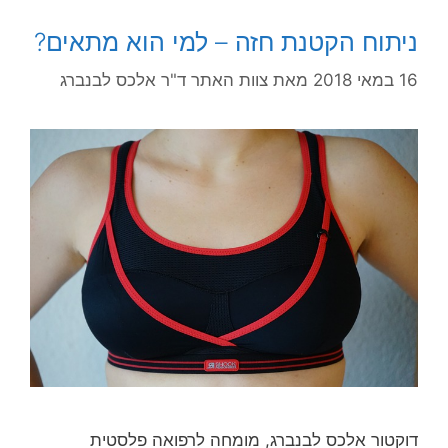
ניתוח הקטנת חזה – למי הוא מתאים?
16 במאי 2018
מאת
צוות האתר ד"ר אלכס לבנברג
דוקטור אלכס לבנברג, מומחה לרפואה פלסטית