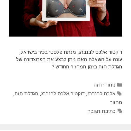
דוקטור אלכס לבנברג, מנתח פלסטי בכיר בישראל,
עונה על השאלה האם ניתן לבצע את הפרוצדורה של
הגדלת חזה בזמן המחזור החודשי?
קטגוריות
ניתוחי חזה
תגיות
אלכס לבנברג
,
דוקטור אלכס לבנברג
,
הגדלת חזה
,
מחזור
כתיבת תגובה