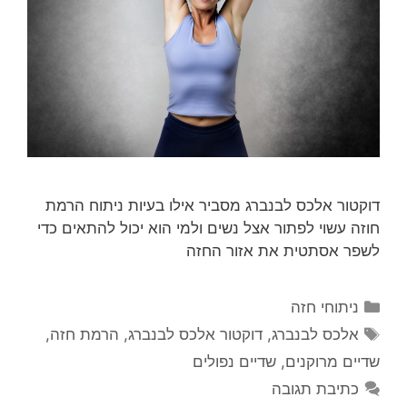
דוקטור אלכס לבנברג מסביר אילו בעיות ניתוח הרמת
חוזה עשוי לפתור אצל נשים ולמי הוא יכול להתאים כדי
לשפר אסתטית את אזור החזה
קטגוריות
ניתוחי חזה
תגיות
אלכס לבנברג
,
דוקטור אלכס לבנברג
,
הרמת חזה
,
שדיים מרוקנים
,
שדיים נפולים
כתיבת תגובה