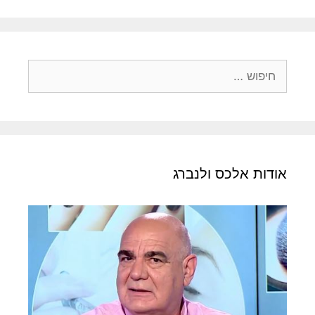
חיפוש:
אודות אלכס ולנברג