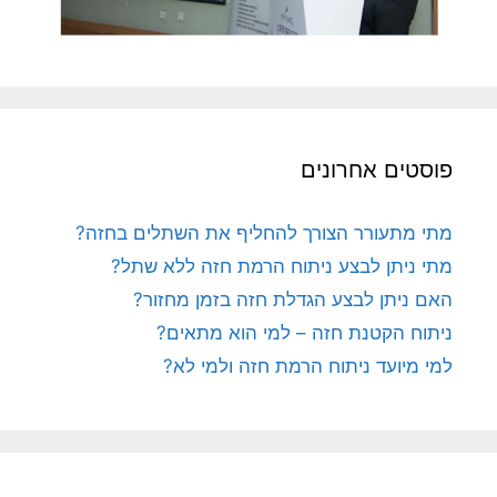
פוסטים אחרונים
מתי מתעורר הצורך להחליף את השתלים בחזה?
מתי ניתן לבצע ניתוח הרמת חזה ללא שתל?
האם ניתן לבצע הגדלת חזה בזמן מחזור?
ניתוח הקטנת חזה – למי הוא מתאים?
למי מיועד ניתוח הרמת חזה ולמי לא?