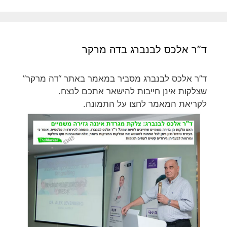
ד”ר אלכס לבנברג בדה מרקר
ד”ר אלכס לבנברג מסביר במאמר באתר “דה מרקר”
שצלקות אינן חייבות להישאר אתכם לנצח.
לקריאת המאמר לחצו על התמונה.