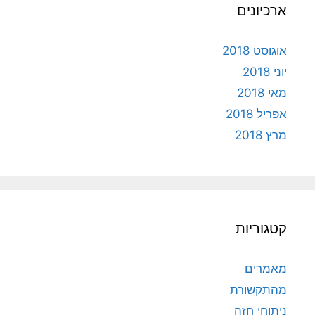
ארכיונים
אוגוסט 2018
יוני 2018
מאי 2018
אפריל 2018
מרץ 2018
קטגוריות
מאמרים
מהתקשורת
ניתוחי חזה