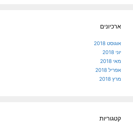
ארכיונים
אוגוסט 2018
יוני 2018
מאי 2018
אפריל 2018
מרץ 2018
קטגוריות