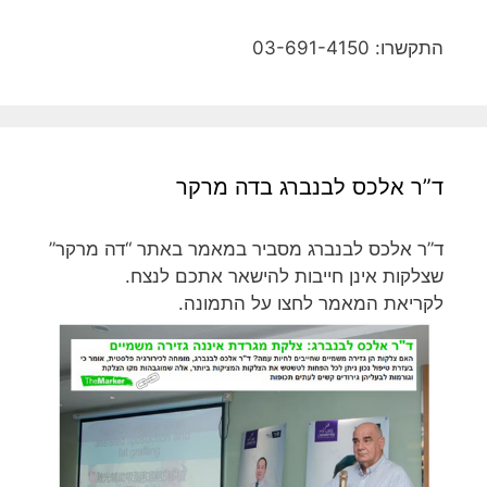
התקשרו: 03-691-4150
ד”ר אלכס לבנברג בדה מרקר
ד”ר אלכס לבנברג מסביר במאמר באתר “דה מרקר”
שצלקות אינן חייבות להישאר אתכם לנצח.
לקריאת המאמר לחצו על התמונה.