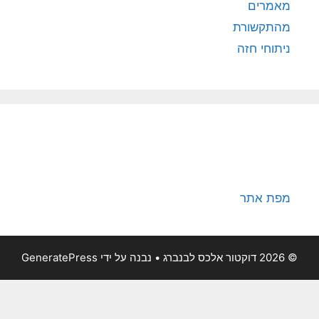
מאמרים
מהתקשורת
ניתוחי חזה
מפת אתר
© 2026 דוקטור אלכס לבנברג
• נבנה על ידי
GeneratePress