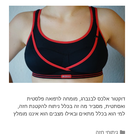
דוקטור אלכס לבנברג, מומחה לרפואה פלסטית
ואסתטית, מסביר מה זה בכלל ניתוח להקטנת חזה,
למי הוא בכלל מתאים ובאילו מצבים הוא איננו מומלץ
קטגוריות
ניתוחי חזה