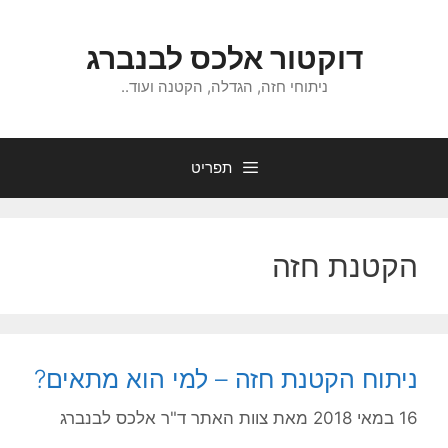
דלג
תוכן
דוקטור אלכס לבנברג
ניתוחי חזה, הגדלה, הקטנה ועוד..
תפריט
הקטנת חזה
ניתוח הקטנת חזה – למי הוא מתאים?
16 במאי 2018
מאת
צוות האתר ד"ר אלכס לבנברג