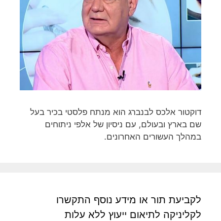
דוקטור אלכס לבנברג הוא מנתח פלסטי בכיר בעל
שם בארץ ובעולם, עם ניסיון של אלפי ניתוחים
במהלך העשורים האחרונים.
לקביעת תור או מידע נוסף התקשרו
לקליניקה לתיאום ייעוץ ללא עלות