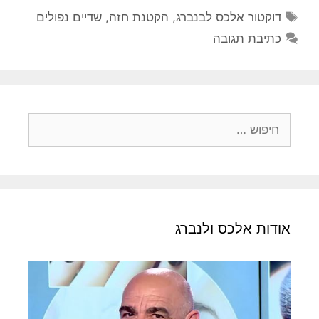
תגיות
דוקטור אלכס לבנברג
,
הקטנת חזה
,
שדיים נפולים
כתיבת תגובה
חיפוש:
אודות אלכס ולנברג