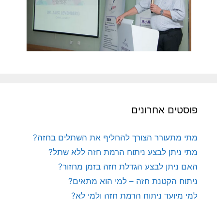
פוסטים אחרונים
מתי מתעורר הצורך להחליף את השתלים בחזה?
מתי ניתן לבצע ניתוח הרמת חזה ללא שתל?
האם ניתן לבצע הגדלת חזה בזמן מחזור?
ניתוח הקטנת חזה – למי הוא מתאים?
למי מיועד ניתוח הרמת חזה ולמי לא?